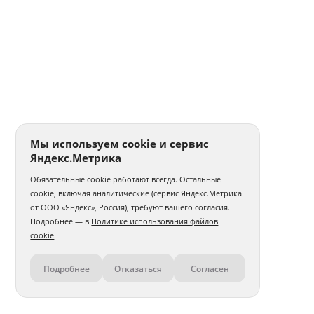
Мы используем cookie и сервис
Яндекс.Метрика
Обязательные cookie работают всегда. Остальные
cookie, включая аналитические (сервис Яндекс.Метрика
от ООО «Яндекс», Россия), требуют вашего согласия.
Подробнее — в
Политике использования файлов
cookie
.
Подробнее
Отказаться
Согласен
Контакты