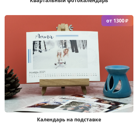
Квартальный фотокалендарь
от 1300
₽
Календарь на подставке