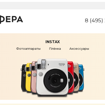
8 (495)
INSTAX
Фотоаппараты
Плёнка
Аксессуары