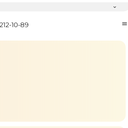
 212-10-89