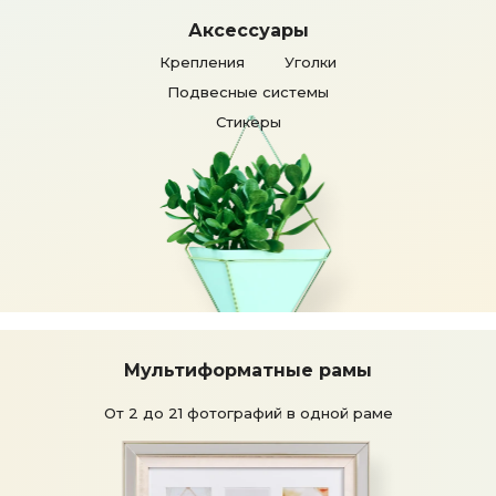
Аксессуары
Крепления
Уголки
Подвесные системы
Стикеры
Мультиформатные рамы
От 2 до 21 фотографий
в одной раме