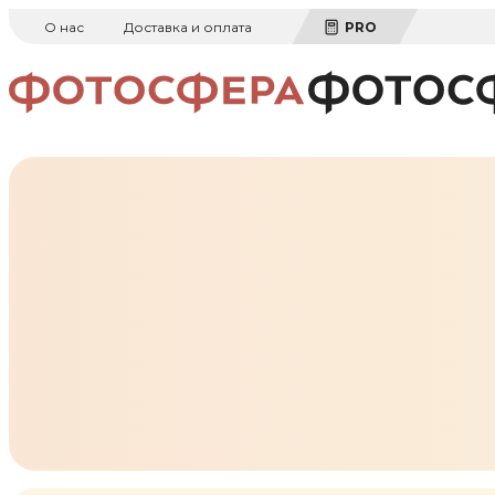
О нас
Доставка и оплата
PRO