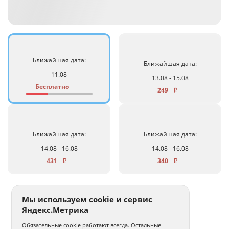
Ближайшая дата:
Ближайшая дата:
11.08
13.08 - 15.08
Бесплатно
249
₽
Ближайшая дата:
Ближайшая дата:
14.08 - 16.08
14.08 - 16.08
431
340
₽
₽
Мы используем cookie и сервис
Яндекс.Метрика
Обязательные cookie работают всегда. Остальные