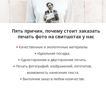
Пять причин, почему
стоит заказать
печать
фото на свитшотах у нас
Качественные и экологичные материалы.
Идеальная посадка.
Односторонняя и двусторонняя печать.
Печать фотографий, изображений, логотипов,
возможность нанесения текста.
Выполним заказ в любом количестве.