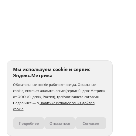
Мы используем cookie и сервис
Яндекс.Метрика
Обязательные cookie работают всегда. Остальные
cookie, включая аналитические (сервис Яндекс.Метрика
от ООО «Яндекс», Россия), требуют вашего согласия.
Подробнее — в
Политике использования файлов
cookie
.
Подробнее
Отказаться
Согласен
Контакты