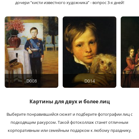
дочери “кисти известного художника” - вопрос 3-х дней!
D008
D014
Картины для двух и более лиц
Выберите понравившийся сюжет и подберите фотографии лиц с
подходящим ракурсом. Такой фотоколлаж станет отличным
корпоративным или семейным подарком к любому празднику.