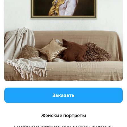
Заказать
Женские портреты