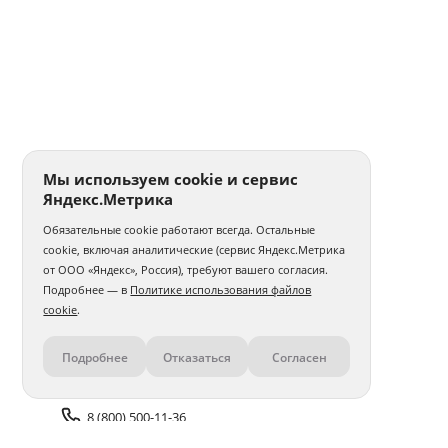
Мы используем cookie и сервис
Яндекс.Метрика
Обязательные cookie работают всегда. Остальные
cookie, включая аналитические (сервис Яндекс.Метрика
от ООО «Яндекс», Россия), требуют вашего согласия.
Подробнее — в
Политике использования файлов
cookie
.
Подробнее
Отказаться
Согласен
Контакты
8 (800) 500-11-36