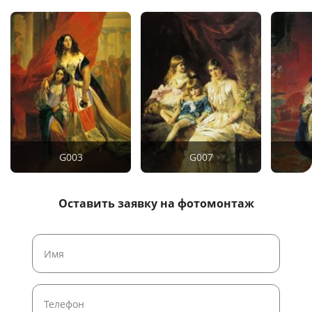
G003
G007
Оставить заявку на фотомонтаж