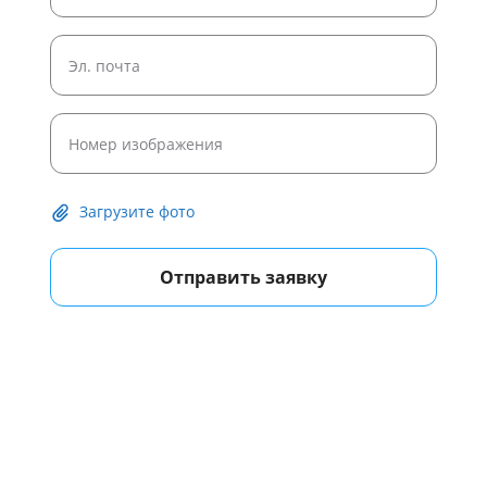
Загрузите фото
Отправить заявку