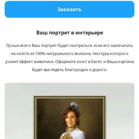
Услуги и сервис
Заказать
Магазин
Ваш портрет в интерьере
Лучше всего Ваш портрет будет cмотреться, если его напечатать
на холсте из 100% натурального волокна, текстура которого
усилит эффект живописи. Оформите холст в багет, и Ваша картина
будет выглядеть благородно и дорого.