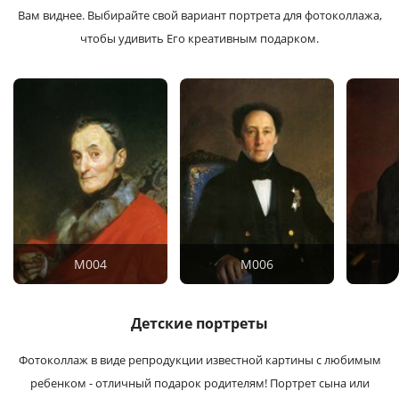
Вам виднее. Выбирайте свой вариант портрета для фотоколлажа,
чтобы удивить Его креативным подарком.
M004
M006
Детские портреты
Фотоколлаж в виде репродукции известной картины с любимым
ребенком - отличный подарок родителям!
Портрет сына или