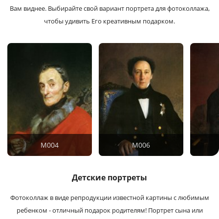
Вам виднее. Выбирайте свой вариант портрета для фотоколлажа,
чтобы удивить Его креативным подарком.
M004
M006
Детские портреты
Фотоколлаж в виде репродукции известной картины с любимым
ребенком - отличный подарок родителям!
Портрет сына или