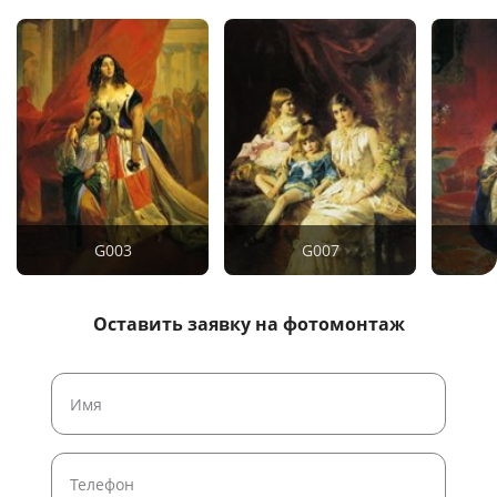
G003
G007
Оставить заявку на фотомонтаж