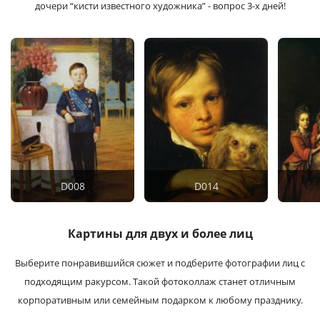
дочери “кисти известного художника” - вопрос 3-х дней!
D008
D014
Картины для двух и более лиц
Выберите понравившийся сюжет и подберите фотографии лиц с
подходящим ракурсом. Такой фотоколлаж станет отличным
корпоративным или семейным подарком к любому празднику.