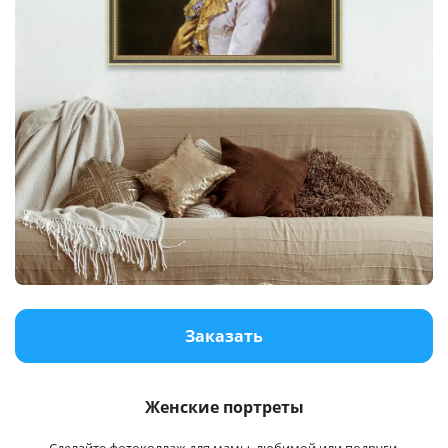
Заказать
Женские портреты