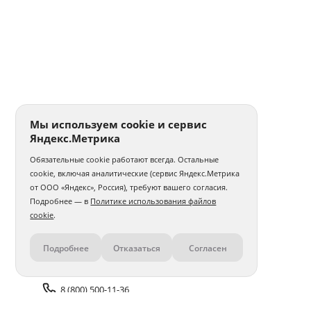
Мы используем cookie и сервис
Яндекс.Метрика
Обязательные cookie работают всегда. Остальные
cookie, включая аналитические (сервис Яндекс.Метрика
от ООО «Яндекс», Россия), требуют вашего согласия.
Подробнее — в
Политике использования файлов
cookie
.
Подробнее
Отказаться
Согласен
Контакты
8 (800) 500-11-36