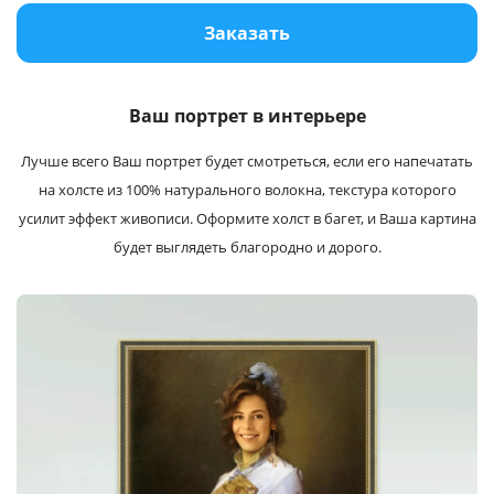
Услуги и сервис
Заказать
Магазин
Ваш портрет в интерьере
Лучше всего Ваш портрет будет cмотреться, если его напечатать
на холсте из 100% натурального волокна, текстура которого
усилит эффект живописи. Оформите холст в багет, и Ваша картина
будет выглядеть благородно и дорого.