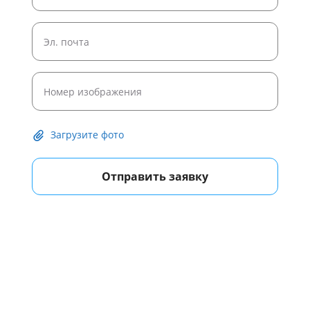
Загрузите фото
Отправить заявку