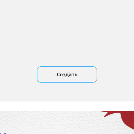
Создать