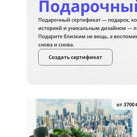
Подарочны
Подарочный сертификат — подарок, ко
историей и уникальным дизайном — л
Подарите близким не вещь, а воспоми
снова и снова.
Создать сертификат
от 3700