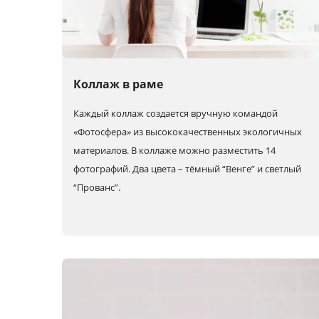
Коллаж в раме
Каждый коллаж создается вручную командой
«Фотосфера» из высококачественных экологичных
материалов. В коллаже можно разместить 14
фотографий. Два цвета – тёмный “Венге” и светлый
“Прованс”.