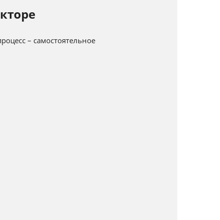
кторе
роцесс – самостоятельное