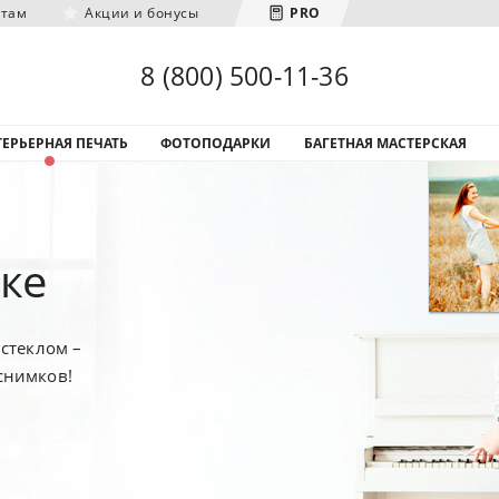
нтам
Акции и бонусы
PRO
Загрузка городов...
8 (800) 500-11-36
ЕРЬЕРНАЯ ПЕЧАТЬ
ФОТОПОДАРКИ
БАГЕТНАЯ МАСТЕРСКАЯ
ке
стеклом –
снимков!