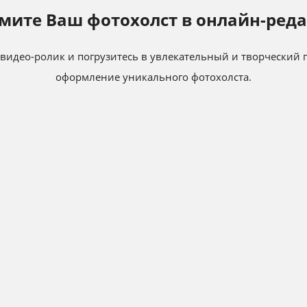
мите Ваш фотохолст в онлайн-реда
идео-ролик и погрузитесь в увлекательный и творческий п
оформление уникального фотохолста.