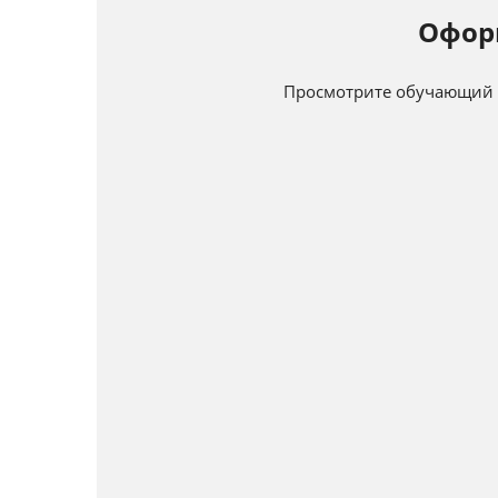
Офор
Просмотрите обучающий в