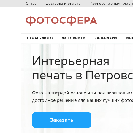
О нас
Доставка и оплата
Корпоративным клие
ПЕЧАТЬ ФОТО
ФОТОКНИГИ
КАЛЕНДАРИ
ИНТ
Интерьерная
печать в Петровс
Фото на твердой основе или под акриловым 
достойное решение для Ваших лучших фото
Заказать