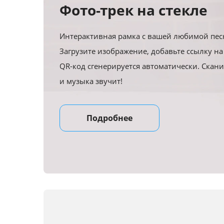
Фото-трек на стекле
Интерактивная рамка с вашей любимой пес
Загрузите изображение, добавьте ссылку на
QR-код сгенерируется автоматически. Скани
и музыка звучит!
Подробнее