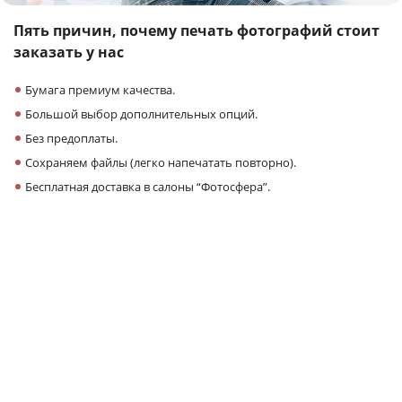
Пять причин,
почему печать фотографий
стоит
заказать у нас
Бумага премиум качества.
Большой выбор дополнительных опций.
Без предоплаты.
Сохраняем файлы (легко напечатать повторно).
Бесплатная доставка в салоны “Фотосфера”.