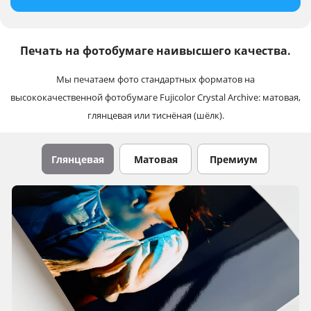
Печать на фотобумаге наивысшего качества.
Мы печатаем фото стандартных форматов на
высококачественной фотобумаге Fujicolor Crystal Archive: матовая,
глянцевая или тиснёная (шёлк).
Глянцевая
Матовая
Премиум