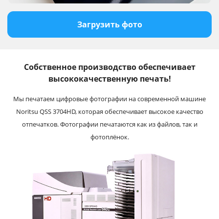
Загрузить фото
Собственное производство обеспечивает
высококачественную печать!
Мы печатаем цифровые фотографии на современной машине
Noritsu QSS 3704HD, которая обеспечивает высокое качество
отпечатков. Фотографии печатаются как из файлов, так и
фотоплёнок.