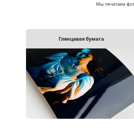
Мы печатаем фот
Глянцевая бумага