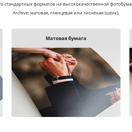
о стандартных форматов на высококачественной фотобумаге F
Archive: матовая, глянцевая или тиснёная (шёлк).
Матовая бумага