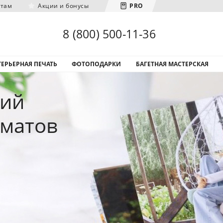
нтам
Акции и бонусы
PRO
Загрузка городов...
8 (800) 500-11-36
ЕРЬЕРНАЯ ПЕЧАТЬ
ФОТОПОДАРКИ
БАГЕТНАЯ МАСТЕРСКАЯ
фий
рматов