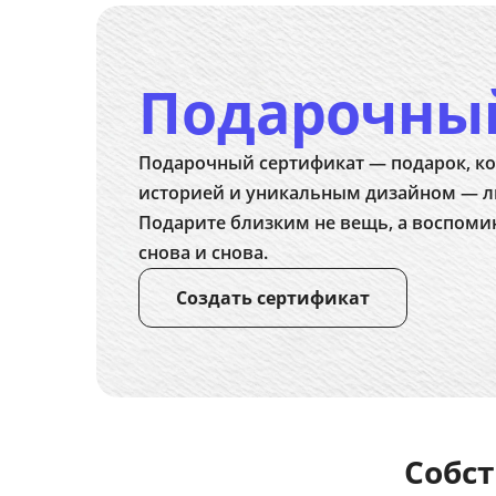
Подарочны
Подарочный сертификат — подарок, ко
историей и уникальным дизайном — л
Подарите близким не вещь, а воспоми
снова и снова.
Создать сертификат
Собст