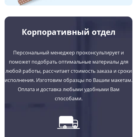
Корпоративный отдел
Персональный менеджер проконсультирует и
поможет подобрать оптимальные материалы для
любой работы, рассчитает стоимость заказа и сроки
исполнения. Изготовим образцы по Вашим макетам.
Оплата и доставка любыми удобными Вам
способами.