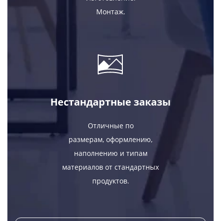
Монтаж.
Нестандартные заказы
Отличные по
размерам, оформлению,
наполнению и типам
материалов от стандартных
продуктов.