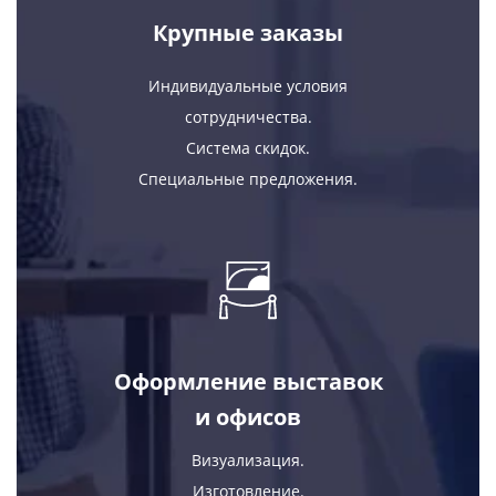
Крупные заказы
Индивидуальные условия
сотрудничества.
Система скидок.
Специальные предложения.
Оформление выставок
и офисов
Визуализация.
Изготовление.