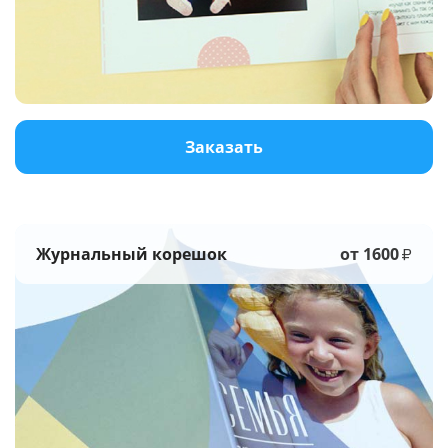
Услуги и сервис
Магазин
Заказать
Журнальный корешок
от 1600
₽