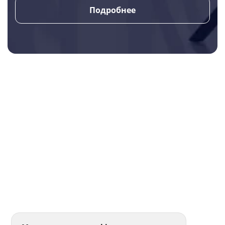
Подробнее