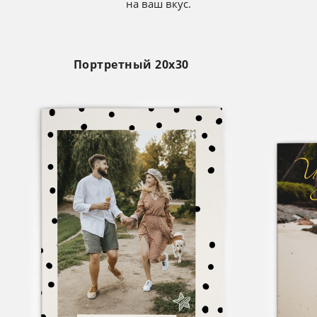
на ваш вкус.
Портретный 20х30