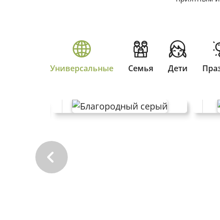
Универсальные
Семья
Дети
Пра