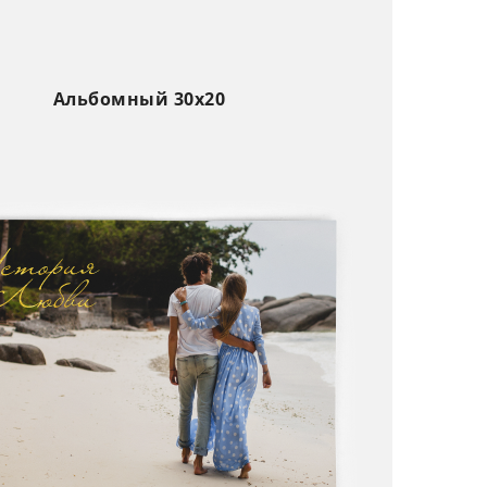
Альбомный 30х20