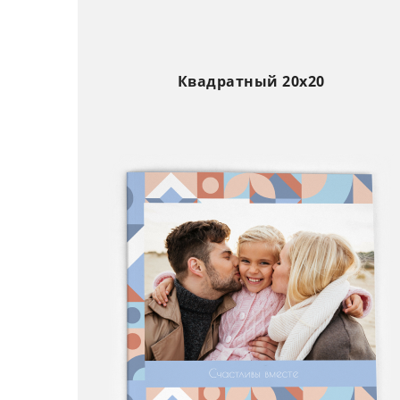
Квадратный 20х20