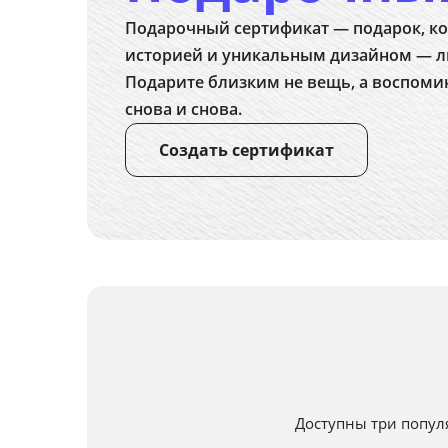
Подарочный сертификат — подарок, ко
историей и уникальным дизайном — л
Подарите близким не вещь, а воспоми
снова и снова.
Создать сертификат
Доступны три попул