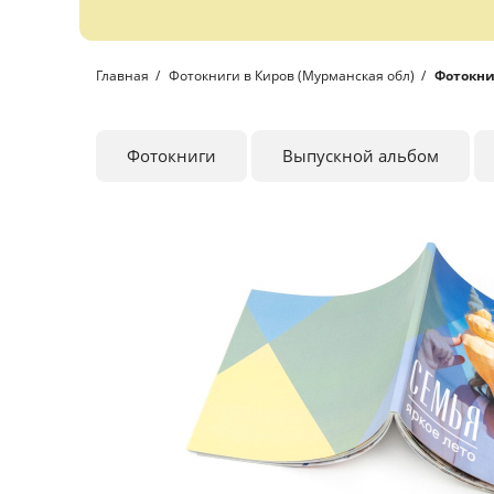
Главная
Фотокниги в Киров (Мурманская обл)
Фотокни
Фотокниги
Выпускной альбом