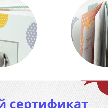
й сертификат