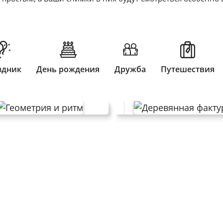
здник
День рождения
Дружба
Путешествия