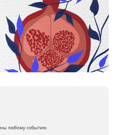
щены любому событию