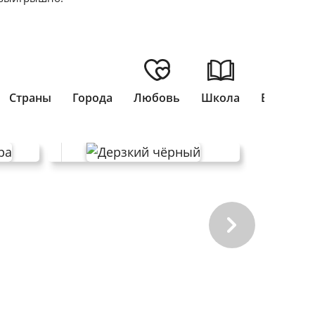
Страны
Города
Любовь
Школа
Выпускн