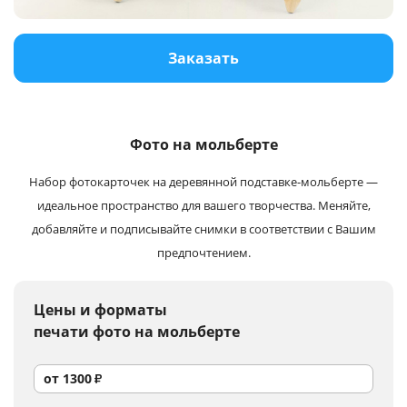
Услуги и сервис
Заказать
Магазин
Фото на мольберте
Набор фотокарточек на деревянной подставке-мольберте —
идеальное пространство для вашего творчества. Меняйте,
добавляйте и подписывайте снимки в соответствии с Вашим
предпочтением.
Цены и форматы
печати фото на мольберте
от
1300
₽