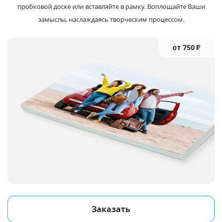
пробковой доске или вставляйте в рамку. Воплощайте Ваши
замыслы, наслаждаясь творческим процессом.
от 750
₽
Заказать