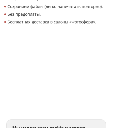
Сохраняем файлы (легко напечатать повторно).
Без предоплаты.
Бесплатная доставка в салоны «Фотосфера».
Мы используем cookie и сервис