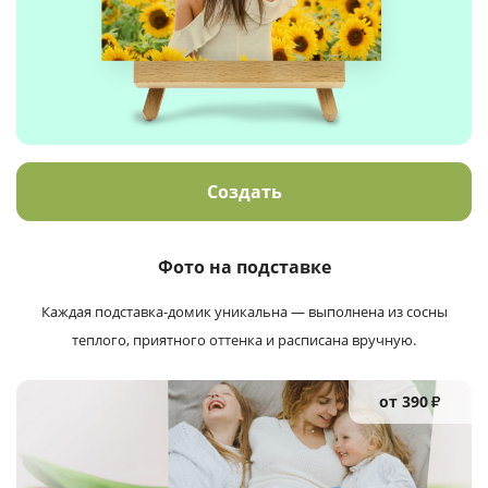
Создать
Фото на подставке
Каждая подставка-домик уникальна — выполнена из сосны
теплого, приятного оттенка и расписана вручную.
от 390
₽