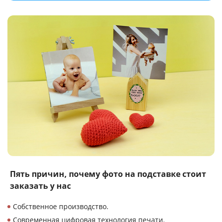
Пять причин, почему
фото на подставке
стоит
заказать у нас
Собственное производство.
Современная цифровая технология печати.