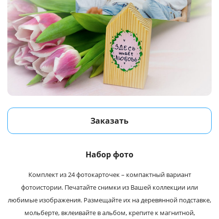
Заказать
Набор фото
Комплект из 24 фотокарточек – компактный вариант
фотоистории. Печатайте снимки из Вашей коллекции или
любимые изображения. Размещайте их на деревянной подставке,
мольберте, вклеивайте в альбом, крепите к магнитной,