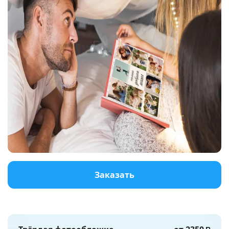
Услуги и сервис
Магазин
Заказать