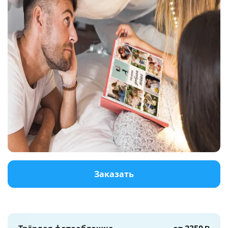
Услуги и сервис
Магазин
Заказать