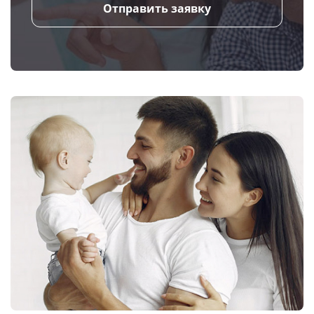
Отправить заявку