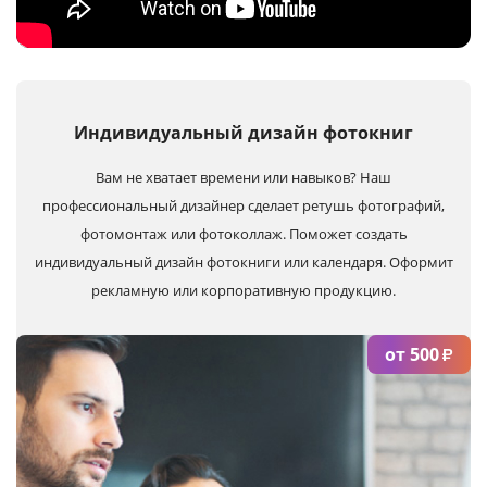
Индивидуальный
дизайн фотокниг
Вам не хватает времени или навыков? Наш
профессиональный дизайнер сделает ретушь фотографий,
фотомонтаж или фотоколлаж. Поможет создать
индивидуальный дизайн фотокниги или календаря. Оформит
рекламную или корпоративную продукцию.
от 500
₽