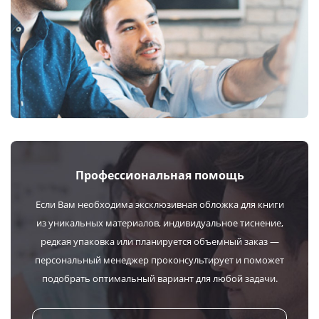
Профессиональная помощь
Если Вам необходима эксклюзивная обложка для книги
из уникальных материалов, индивидуальное тиснение,
редкая упаковка или планируется объемный заказ —
персональный менеджер проконсультирует и поможет
подобрать оптимальный вариант для любой задачи.