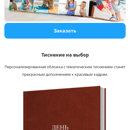
Услуги и сервис
Магазин
Заказать
Тиснение на выбор
Персонализированная обложка с тематическим тиснением станет
прекрасным дополнением к красивым кадрам.