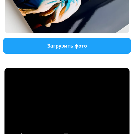
Загрузить фото