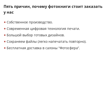
Пять причин, почему
фотокниги стоит
заказать
у нас
Собственное производство.
Современная цифровая технология печати.
Большой выбор готовых дизайнов.
Сохраняем файлы (легко напечатать повторно).
Бесплатная доставка в салоны “Фотосфера”.