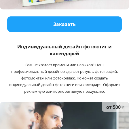
Услуги и сервис
Магазин
Заказать
Индивидуальный дизайн фотокниг и
календарей
Вам не хватает времени или навыков? Наш
профессиональный дизайнер сделает ретушь фотографий,
фотомонтаж или фотоколлаж. Поможет создать
индивидуальный дизайн фотокниги или календаря. Оформит
рекламную или корпоративную продукцию.
от 500
₽