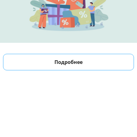
Подробнее