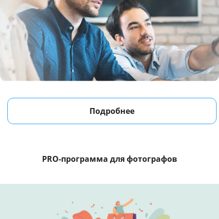
Подробнее
PRO-программа
для фотографов