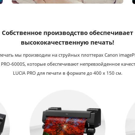
Собственное производство обеспечивает
высококачественную печать!
чать мы производим на струйных плоттерах Canon image
PRO-6000S, которые обеспечивают непревзойденное качес
LUCIA PRO для печати в формате до 400 x 150 см.