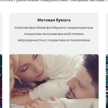
Матовая бумага
Атласная ярко-белая фотобумага с микропористым
покрытием на основе высокой степени
непрозрачности и с покрытием из полиэтилена.