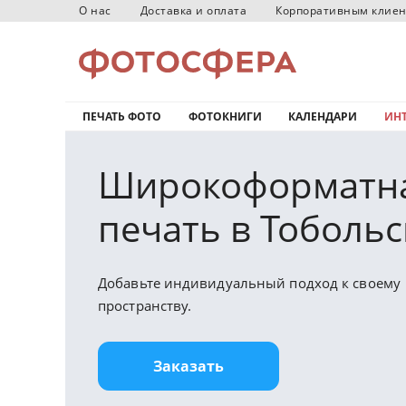
О нас
Доставка и оплата
Корпоративным клие
ПЕЧАТЬ ФОТО
ФОТОКНИГИ
КАЛЕНДАРИ
ИНТ
Широкоформатн
печать в Тобольс
Добавьте индивидуальный подход к своему
пространству.
Заказать