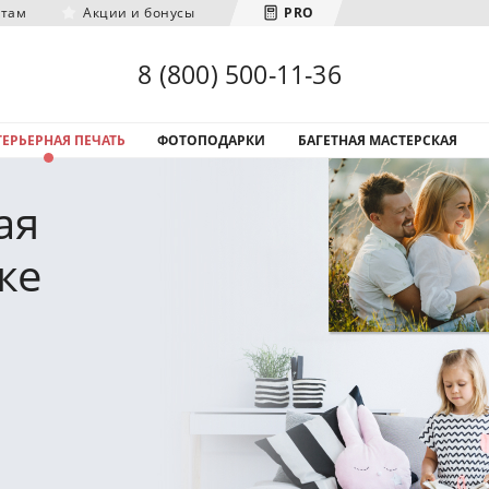
нтам
Акции и бонусы
PRO
Загрузка городов...
8 (800) 500-11-36
ЕРЬЕРНАЯ ПЕЧАТЬ
ФОТОПОДАРКИ
БАГЕТНАЯ МАСТЕРСКАЯ
ая
ке