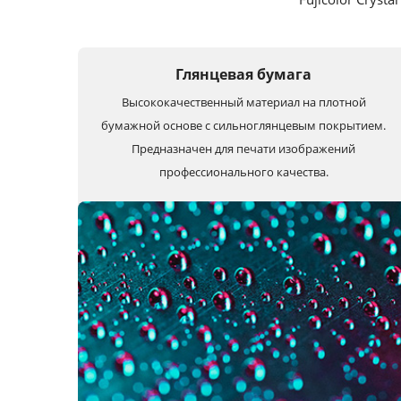
Глянцевая бумага
Высококачественный материал на плотной
бумажной основе с сильноглянцевым покрытием.
Предназначен для печати изображений
профессионального качества.