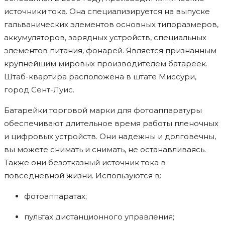
источники тока. Она специализируется на выпуске
гальванических элементов основных типоразмеров,
аккумуляторов, зарядных устройств, специальных
элементов питания, фонарей. Является признанным
крупнейшим мировых производителем батареек.
Штаб-квартира расположена в штате Миссури,
город Сент-Луис.
Батарейки торговой марки для фотоаппаратуры
обеспечивают длительное время работы пленочных
и цифровых устройств. Они надежны и долговечны,
вы можете снимать и снимать, не останавливаясь.
Также они безотказный источник тока в
повседневной жизни. Используются в:
фотоаппаратах;
пультах дистанционного управления;