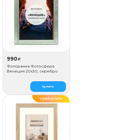
990
₽
Фоторамка Фотосфера
Венеция 20x30, серебро
Купить
УСПЕЙ КУПИТЬ