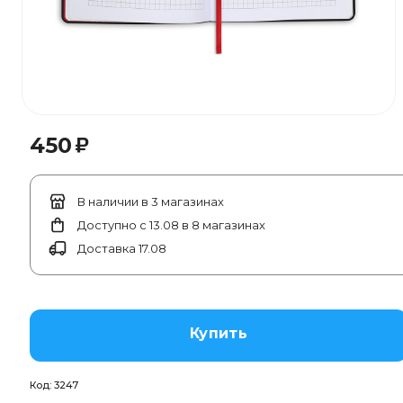
₽
450
В наличии в 3 магазинах
Доступно с 13.08 в 8 магазинах
Доставка 17.08
Купить
Код:
3247