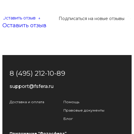
Оставить отзыв
↓
Подписаться на новые отзывы
Оставить отзыв
8 (495) 212-10-89
support@fsfera.ru
Доставка и оплата
Помощь
Правовые документы
Блог
Приложение “Фотосфера”