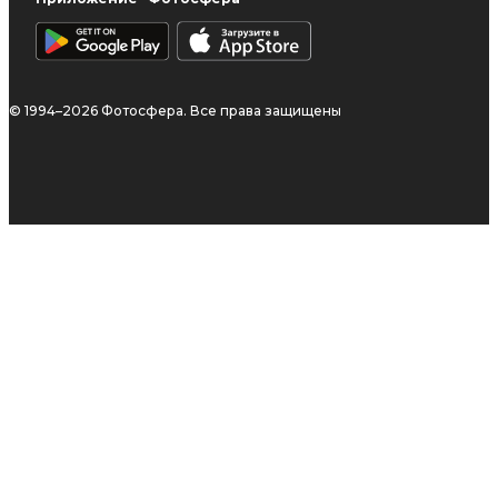
© 1994–2026 Фотосфера. Все права защищены