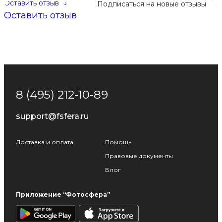
Оставить отзыв
↓
Подписаться на новые отзывы
Оставить отзыв
8 (495) 212-10-89
support@fsfera.ru
Доставка и оплата
Помощь
Правовые документы
Блог
Приложение “Фотосфера”