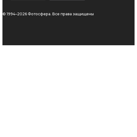
© 1994–2026 Фотосфера. Все права защищены