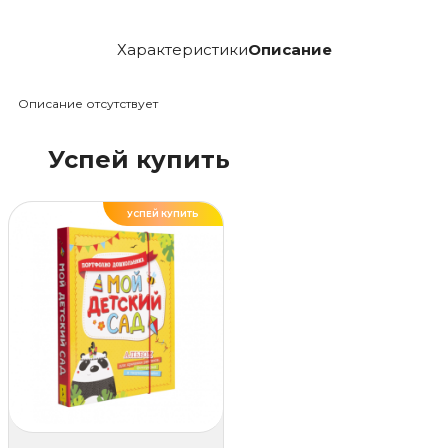
Характеристики
Описание
Описание отсутствует
Успей купить
УСПЕЙ КУПИТЬ