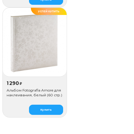
УСПЕЙ КУПИТЬ
1 290
₽
Альбом Fotografia Amore для
наклеивания, белый (60 стр.)
Купить