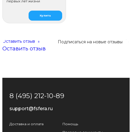
первых лет жизни
Купить
Оставить отзыв
↓
Подписаться на новые отзывы
Оставить отзыв
8 (495) 212-10-89
support@fsfera.ru
Доставка и оплата
Помощь