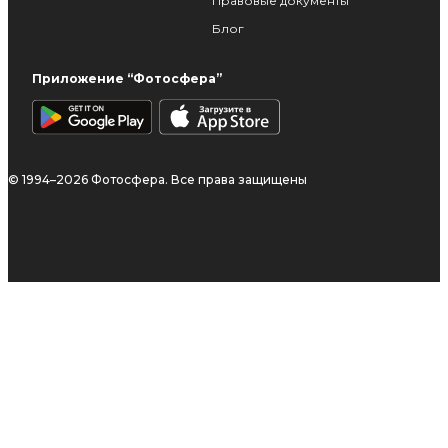
Правовые документы
Блог
Приложение “Фотосфера”
© 1994–2026 Фотосфера. Все права защищены