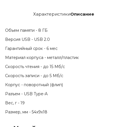
Характеристики
Описание
Объем памяти - 8 ГБ
Версия USB - USB 2.0
Гарантийный срок - 6 мес
Материал корпуса - металл/пластик
Скорость чтения - до 15 Мб/с
Скорость записи - до 5 Мб/с
Корпус - поворотный (флип)
Разъем - USB Type-A
Вес, г - 19
Размер, мм - 54x9x18