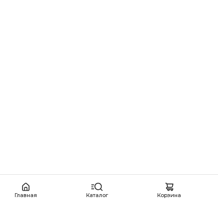
Главная
Каталог
Корзина