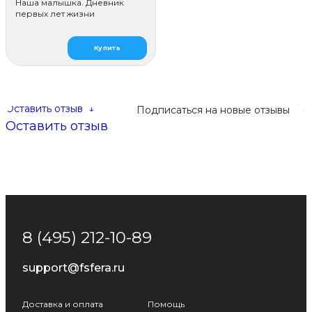
Наша малышка. Дневник
первых лет жизни
Купить
Оставить отзыв
↓
Подписаться на новые отзывы
Оставить отзыв
8 (495) 212-10-89
support@fsfera.ru
Доставка и оплата
Помощь