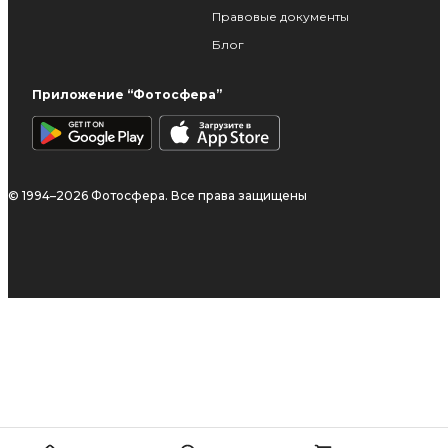
Правовые документы
Блог
Приложение “Фотосфера”
© 1994–2026 Фотосфера. Все права защищены