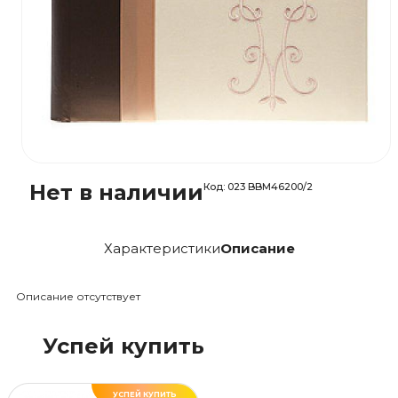
Нет в наличии
Код:
023 BBM46200/2
Характеристики
Описание
Описание отсутствует
Успей купить
УСПЕЙ КУПИТЬ