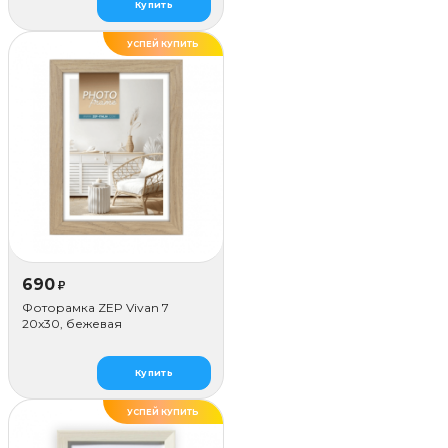
Купить
УСПЕЙ КУПИТЬ
690
₽
Фоторамка ZEP Vivan 7
20x30, бежевая
Купить
УСПЕЙ КУПИТЬ