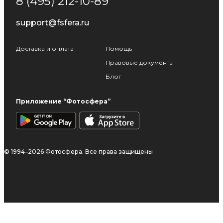
8 (495) 212-10-89
support@fsfera.ru
Доставка и оплата
Помощь
Правовые документы
Блог
Приложение “Фотосфера”
© 1994–2026 Фотосфера. Все права защищены