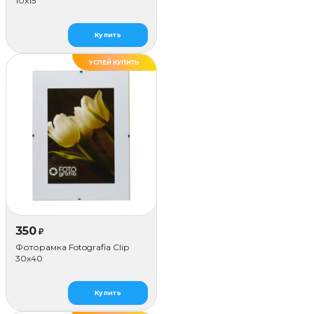
10x15
Купить
УСПЕЙ КУПИТЬ
350
₽
Фоторамка Fotografia Сlip
30x40
Купить