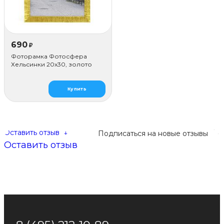
690
₽
Фоторамка Фотосфера
Хельсинки 20x30, золото
Купить
Оставить отзыв
↓
Подписаться на новые отзывы
Оставить отзыв