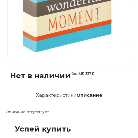
Нет в наличии
Код:
ME-337-E
Характеристики
Описание
Описание отсутствует
Успей купить