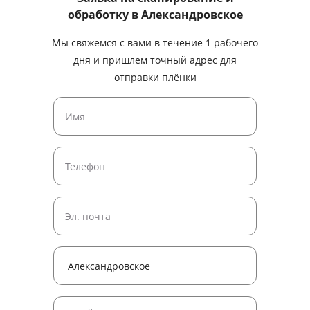
обработку
в Александровское
Мы свяжемся с вами в течение 1 рабочего
дня и пришлём точный адрес для
отправки плёнки