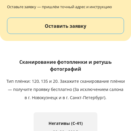
Услуги и сервис
Оставьте заявку — пришлём точный адрес и инструкцию
Магазин
Оставить заявку
Сканирование фотопленки и ретушь
фотографий
Тип плёнки: 120, 135 и 20.
Закажите сканирование плёнки
— получите проявку бесплатно (За исключением салона
в г. Новокузнецк и в г. Санкт-Петербург).
Негативы (C-41)