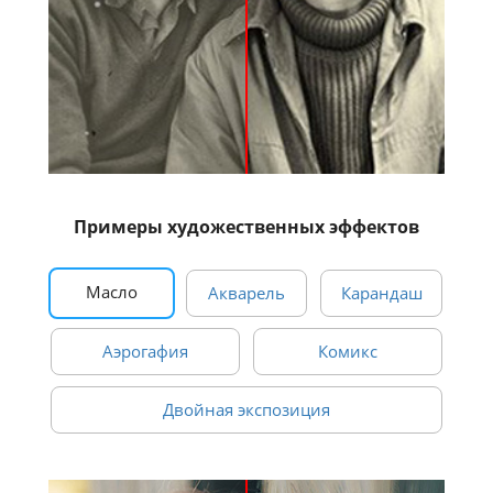
Примеры художественных эффектов
Масло
Акварель
Карандаш
Аэрогафия
Комикс
Двойная экспозиция