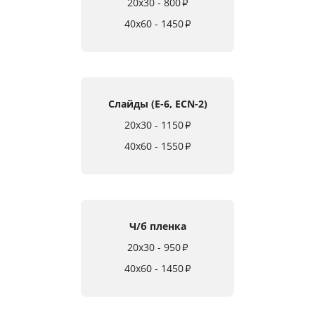
20x30 - 800
₽
40x60 - 1450
₽
Слайды (E-6, ECN-2)
20x30 - 1150
₽
40x60 - 1550
₽
Ч/б пленка
20x30 - 950
₽
40x60 - 1450
₽