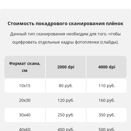
Стоимость покадрового сканирования плёнок
Данный тип сканирования необходим для того,
чтобы
оцифровать отдельные кадры фотопленки (слайды).
Формат
скана,
2000 dpi
4000 dpi
см
10х15
80 руб.
110 руб.
20х30
120 руб.
160 руб.
30х40
250 руб.
350 руб.
40х60
400 руб.
500 руб.