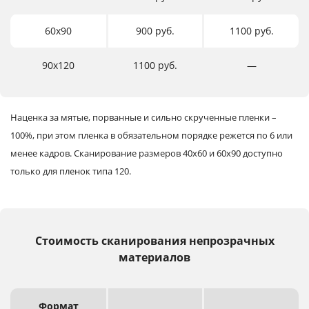
60х90
900 руб.
1100 руб.
90х120
1100 руб.
―
Наценка за мятые, порванные и сильно скрученные пленки –
100%, при этом пленка в обязательном порядке режется по 6 или
менее кадров.
Сканирование размеров 40х60 и 60х90 доступно
только для пленок типа 120.
Стоимость сканирования непрозрачных
материалов
Формат