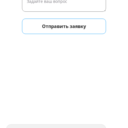
Отправить заявку