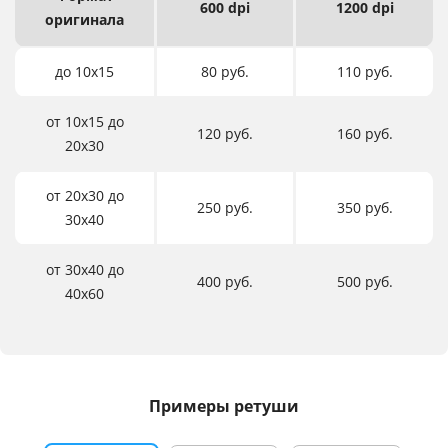
600 dpi
1200 dpi
оригинала
до 10х15
80 руб.
110 руб.
от 10х15 до
120 руб.
160 руб.
20х30
от 20х30 до
250 руб.
350 руб.
30х40
от 30х40 до
400 руб.
500 руб.
40х60
Примеры ретуши