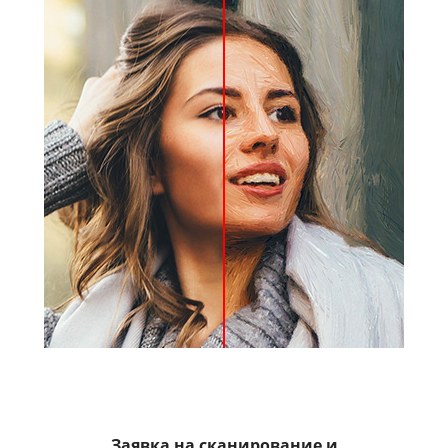
Заявка на сканирование и