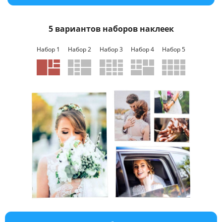
Услуги и сервис
5 вариантов наборов наклеек
Магазин
Набор 1
Набор 2
Набор 3
Набор 4
Набор 5