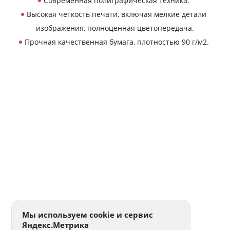
Современная полиграфическая техника.
Высокая чёткость печати, включая мелкие детали
изображения, полноценная цветопередача.
Прочная качественная бумага, плотностью 90 г/м2.
Мы используем cookie и сервис
Яндекс.Метрика