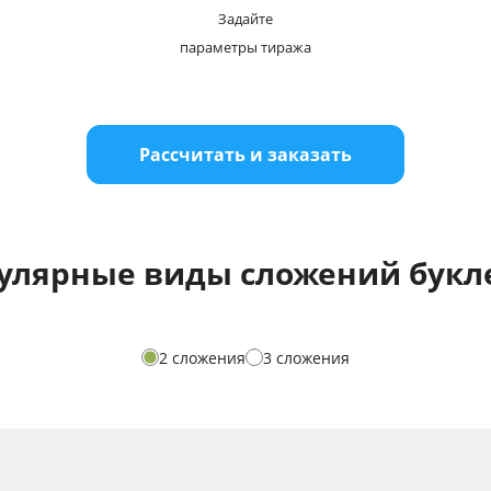
Задайте
параметры тиража
Рассчитать и заказать
улярные виды сложений букл
2 сложения
3 сложения