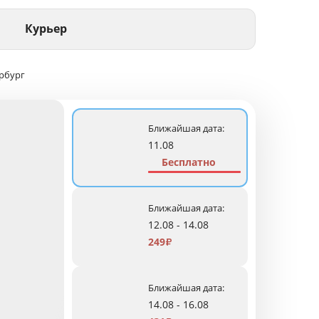
Курьер
рбург
Ближайшая дата:
11.08
Бесплатно
Ближайшая дата:
12.08 - 14.08
249
₽
Ближайшая дата:
14.08 - 16.08