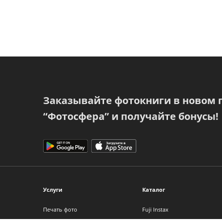
Заказывайте фотокниги в новом
“Фотосфера” и получайте бонусы!
Услуги
Каталог
Печать фото
Fuji Instax