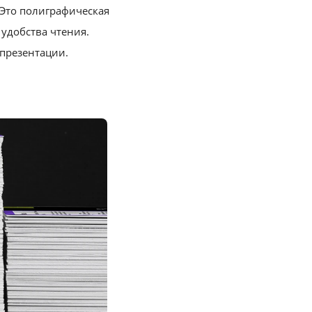
Это полиграфическая
удобства чтения.
презентации.