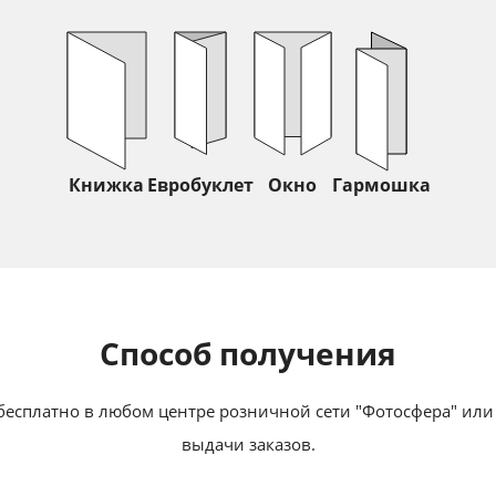
Книжка
Евробуклет
Окно
Гармошка
Способ получения
бесплатно в любом центре розничной сети "Фотосфера" или 
выдачи заказов.