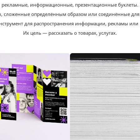
ть рекламные, информационные, презентационные буклеты.
ы, сложенные определённым образом или соединённые для 
нструмент для распространения информации, рекламы или 
Их цель — рассказать о товарах, услугах.