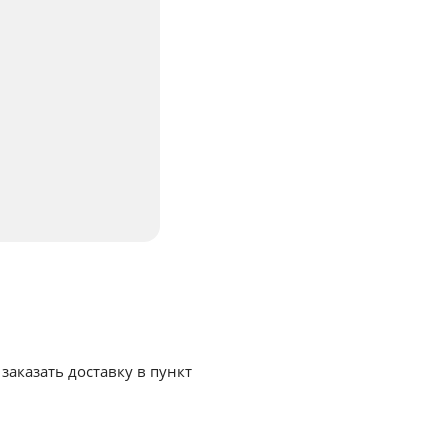
заказать доставку в пункт