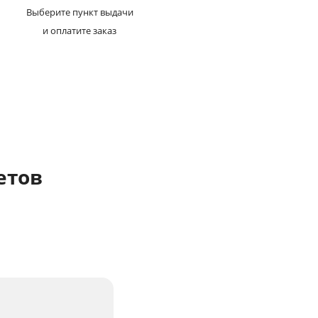
Выберите пункт выдачи
и оплатите заказ
етов