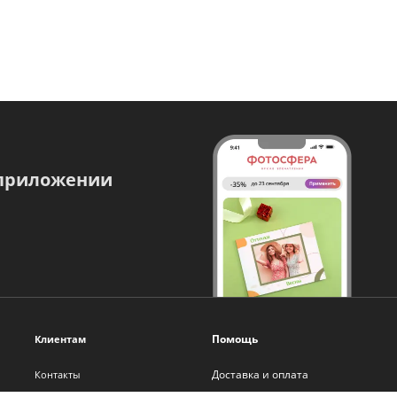
 приложении
Помощь
Клиентам
Доставка и оплата
Контакты