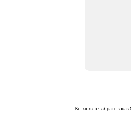
Вы можете забрать заказ 