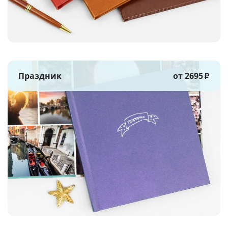
Праздник
от 2695
₽