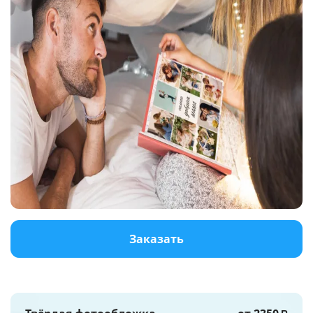
Услуги и сервис
Магазин
Заказать