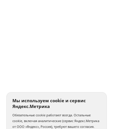
Мы используем cookie и сервис
Яндекс.Метрика
Обязательные cookie работают всегда. Остальные
cookie, включая аналитические (сервис Яндекс.Метрика
от ООО «Яндекс», Россия), требуют вашего согласия.