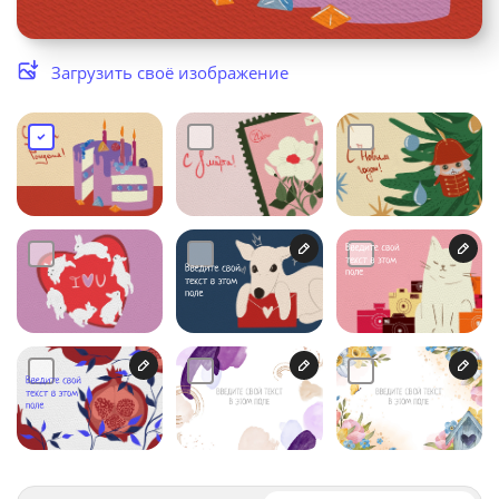
Услуги и сервис
Загрузить своё изображение
Магазин