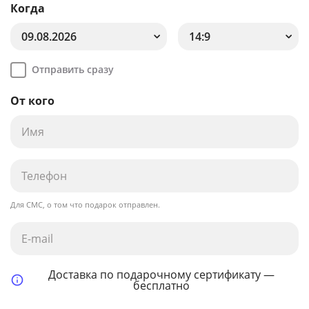
Когда
09.08.2026
14:9
Отправить сразу
От кого
Для СМС, о том что подарок отправлен.
Доставка по подарочному сертификату —
бесплатно