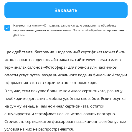
Заказать
Нажимая на кнопку «Отправить заявку», я даю
согласие
на обработку
персональных данных в соответствии
с Политикой обработки персональных
данных
.
Срок действия: бессрочно.
Подарочный сертификат может быть
использован на один онлайн-заказ на сайте www.fsfera.ru или в
терминалах салонов «Фотосфера» для полной или частичной
оплаты услуг путем ввода уникального кода на финальной стадии
оформления заказа в корзине в поле «промокод».
В случае, если покупка больше номинала сертификата, разницу
необходимо доплатить любым удобным способом. Если покупка
на сумму меньше, чем номинал сертификата, остаток
аннулируется, и сертификат нельзя использовать повторно.
Стоимость сертификатов фиксированная, акционные и бонусные
условия на них не распространяются.