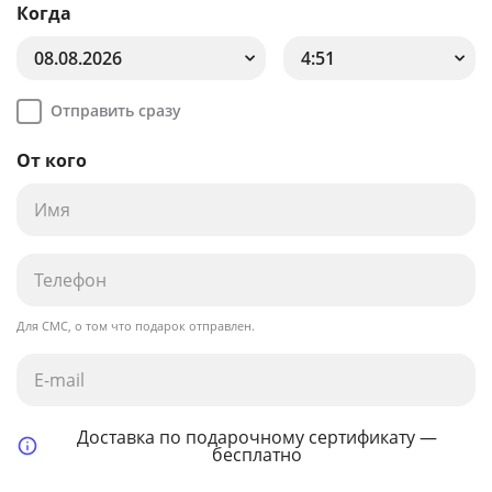
Когда
08.08.2026
4:51
Отправить сразу
От кого
Для СМС, о том что подарок отправлен.
Доставка по подарочному сертификату —
бесплатно