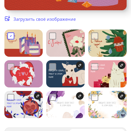
Услуги и сервис
Загрузить своё изображение
Магазин