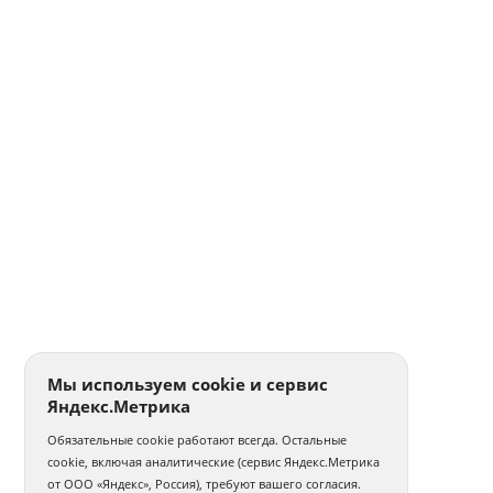
Мы используем cookie и сервис
Яндекс.Метрика
Обязательные cookie работают всегда. Остальные
cookie, включая аналитические (сервис Яндекс.Метрика
от ООО «Яндекс», Россия), требуют вашего согласия.