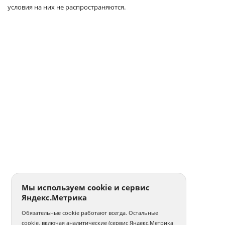
условия на них не распространяются.
Мы используем cookie и сервис
Яндекс.Метрика
Обязательные cookie работают всегда. Остальные
cookie, включая аналитические (сервис Яндекс.Метрика