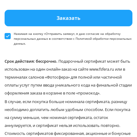
Заказать
Нажимая на кнопку «Отправить заявку», я даю
согласие
на обработку
персональных данных в соответствии
с Политикой обработки персональных
данных
.
Срок действия: бессрочно.
Подарочный сертификат может быть
использован на один онлайн-заказ на сайте www.fsfera.ru или в
терминалах салонов «Фотосфера» для полной или частичной
оплаты услуг путем ввода уникального кода на финальной стадии
оформления заказа в корзине в поле «промокод».
В случае, если покупка больше номинала сертификата, разницу
необходимо доплатить любым удобным способом. Если покупка
на сумму меньше, чем номинал сертификата, остаток
аннулируется, и сертификат нельзя использовать повторно.
Стоимость сертификатов фиксированная, акционные и бонусные