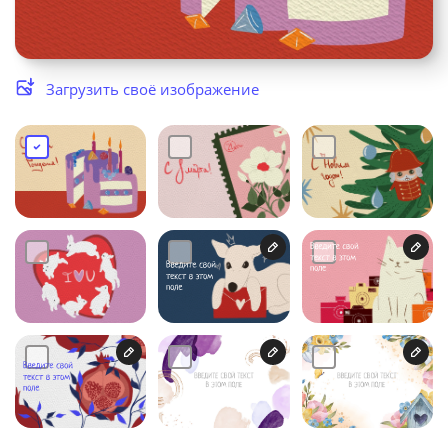
Услуги и сервис
Магазин
Загрузить своё изображение