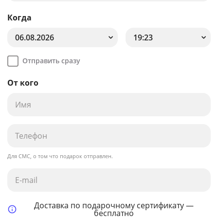
Когда
06.08.2026
19:23
Отправить сразу
От кого
Для СМС, о том что подарок отправлен.
Доставка по подарочному сертификату —
бесплатно