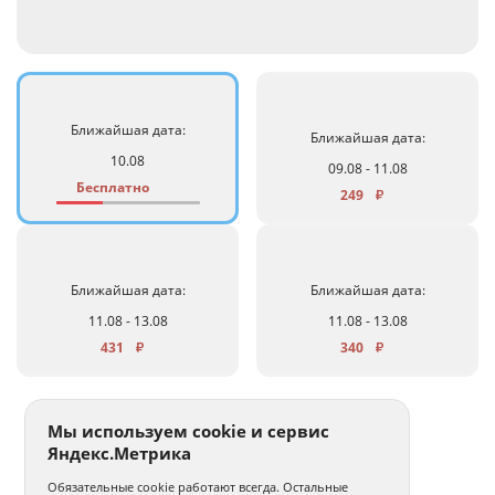
Ближайшая дата:
Ближайшая дата:
10.08
09.08 - 11.08
Бесплатно
249
₽
Ближайшая дата:
Ближайшая дата:
11.08 - 13.08
11.08 - 13.08
431
340
₽
₽
Мы используем cookie и сервис
Яндекс.Метрика
Обязательные cookie работают всегда. Остальные