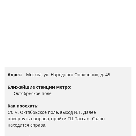
Услуги и сервис
Магазин
Адрес:
Москва,
ул. Народного Ополчения, д. 45
Ближайшие станции метро:
Октябрьское поле
Как проехать:
Ст. м. Октябрьское поле, выход №1. Далее
повернуть направо, пройти ТЦ Пассаж. Салон
находится справа.