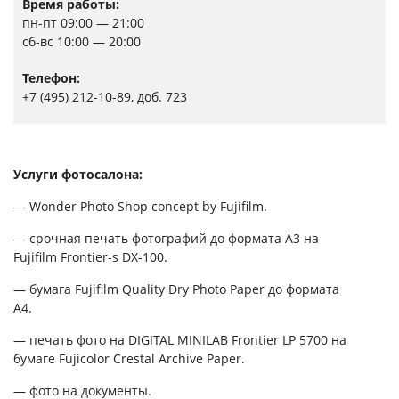
Время работы:
пн-пт 09:00 — 21:00
сб-вс 10:00 — 20:00
Телефон:
+7 (495) 212-10-89, доб. 723
Услуги фотосалона:
— Wonder Photo Shop concept by Fujifilm.
— срочная печать фотографий до формата А3 на
Fujifilm Frontier-s DX-100.
— бумага Fujifilm Quality Dry Photo Paper до формата
А4.
— печать фото на DIGITAL MINILAB Frontier LP 5700 на
бумаге Fujicolor Crestal Archive Paper.
— фото на документы.