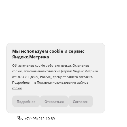
Мы используем cookie и сервис
Яндекс.Метрика
Обязательные cookie работают всегда. Остальные
cookie, включая аналитические (сервис Яндекс.Метрика
от ООО «Яндекс», Россия), требуют вашего согласия.
Подробнее — в
Политике использования файлов
cookie
.
Подробнее
Отказаться
Согласен
Контакты
+7 (495) 212-10-89