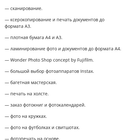
— сканирование.
— ксерокопирование и печать документов до
формата А3.
— плотная бумага А4 и А3.
— ламинирование фото и документов до формата А4.
— Wonder Photo Shop concept by Fujifilm.
— большой выбор фотоаппаратов Instax.
— багетная мастерская.
— печать на холсте.
— заказ фотокниг и фотокалендарей.
— фото на кружках.
— фото на футболках и свитшотах.
— фотопечать на основе.