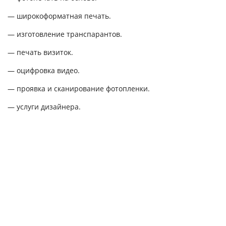
— широкоформатная печать.
— изготовление транспарантов.
— печать визиток.
— оцифровка видео.
— проявка и сканирование фотопленки.
— услуги дизайнера.