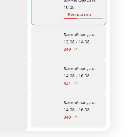
Ближайшая дата:
10.08
Бесплатно
Ближайшая дата:
12.08 - 14.08
249
₽
Ближайшая дата:
14.08 - 16.08
431
₽
Ближайшая дата:
14.08 - 16.08
340
₽