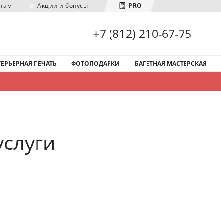
нтам
Акции и бонусы
PRO
Загрузка городов...
+7 (812) 210-67-75
ЕРЬЕРНАЯ ПЕЧАТЬ
ФОТОПОДАРКИ
БАГЕТНАЯ МАСТЕРСКАЯ
услуги