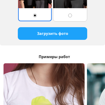
Загрузить фото
Примеры работ