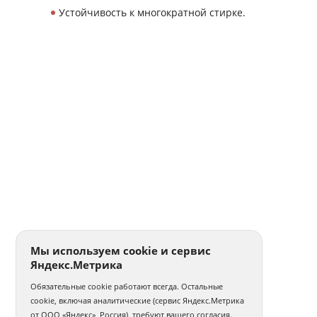
Устойчивость к многократной стирке.
Мы используем cookie и сервис
Яндекс.Метрика
Обязательные cookie работают всегда. Остальные
cookie, включая аналитические (сервис Яндекс.Метрика
от ООО «Яндекс», Россия), требуют вашего согласия.