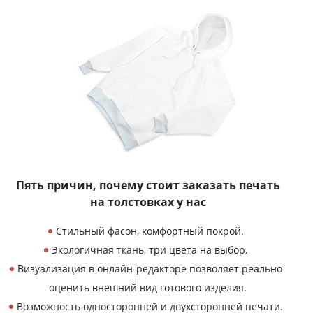
Пять причин, почему
стоит заказать печать
на толстовках у нас
Стильный фасон, комфортный покрой.
Экологичная ткань, три цвета на выбор.
Визуализация в онлайн-редакторе позволяет реально
оценить внешний вид готового изделия.
Возможность односторонней и двухсторонней печати.