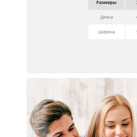
Размеры
Длина
Ширина