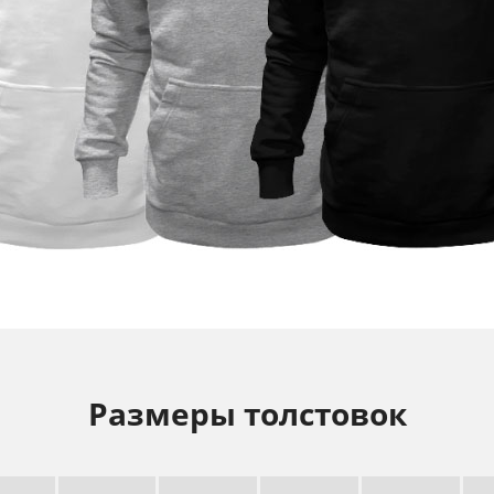
Размеры толстовок