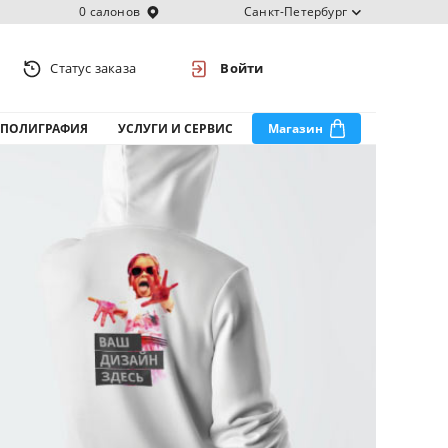
0 салонов
Санкт-Петербург
Статус заказа
Войти
ПОЛИГРАФИЯ
УСЛУГИ И СЕРВИС
Магазин