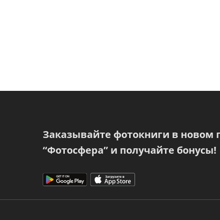
Заказывайте фотокниги в новом
“Фотосфера” и получайте бонусы!