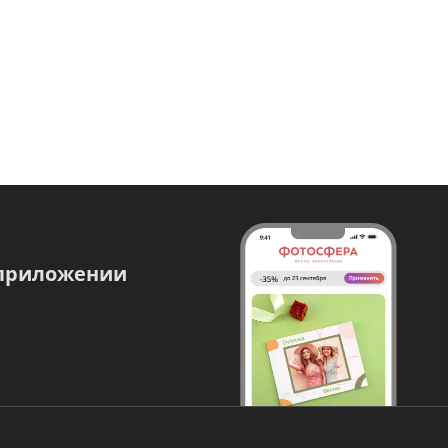
 приложении