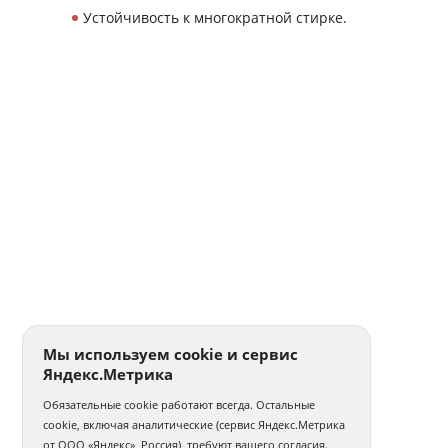
Устойчивость к многократной стирке.
Мы используем cookie и сервис
Яндекс.Метрика
Обязательные cookie работают всегда. Остальные
cookie, включая аналитические (сервис Яндекс.Метрика
от ООО «Яндекс», Россия), требуют вашего согласия.