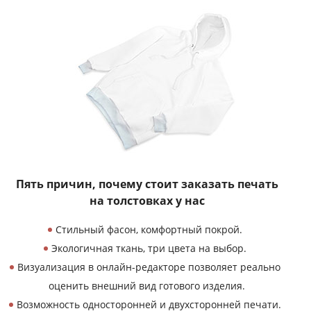
Пять причин, почему
стоит заказать печать
на толстовках у нас
Стильный фасон, комфортный покрой.
Экологичная ткань, три цвета на выбор.
Визуализация в онлайн-редакторе позволяет реально
оценить внешний вид готового изделия.
Возможность односторонней и двухсторонней печати.