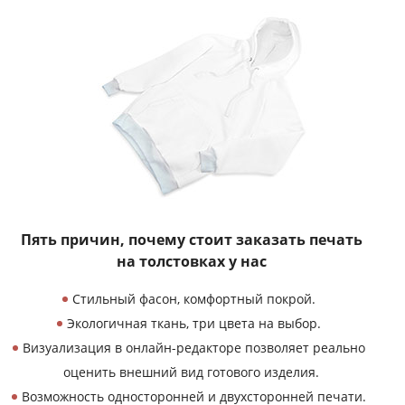
Пять причин, почему
стоит заказать печать
на толстовках у нас
Стильный фасон, комфортный покрой.
Экологичная ткань, три цвета на выбор.
Визуализация в онлайн-редакторе позволяет реально
оценить внешний вид готового изделия.
Возможность односторонней и двухсторонней печати.