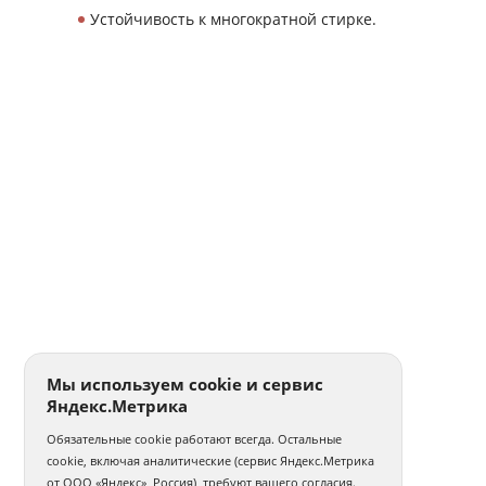
Устойчивость к многократной стирке.
Мы используем cookie и сервис
Яндекс.Метрика
Обязательные cookie работают всегда. Остальные
cookie, включая аналитические (сервис Яндекс.Метрика
от ООО «Яндекс», Россия), требуют вашего согласия.