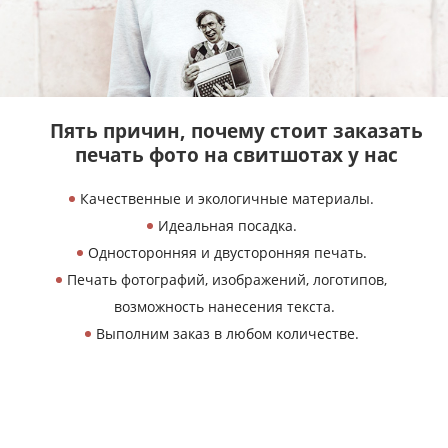
Пять причин, почему
стоит заказать
печать
фото на свитшотах у нас
Качественные и экологичные материалы.
Идеальная посадка.
Односторонняя и двусторонняя печать.
Печать фотографий, изображений, логотипов,
возможность нанесения текста.
Выполним заказ в любом количестве.