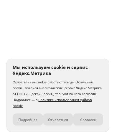
Мы используем cookie и сервис
Яндекс.Метрика
Обязательные cookie работают всегда. Остальные
cookie, включая аналитические (сервис Яндекс.Метрика
от ООО «Яндекс», Россия), требуют вашего согласия.
Подробнее — в
Политике использования файлов
cookie
.
Подробнее
Отказаться
Согласен
Контакты