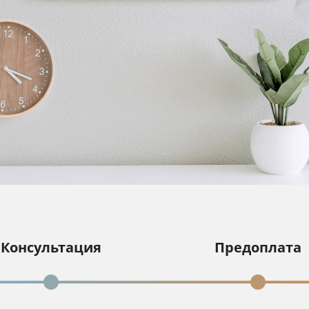
Консультация
Предоплата