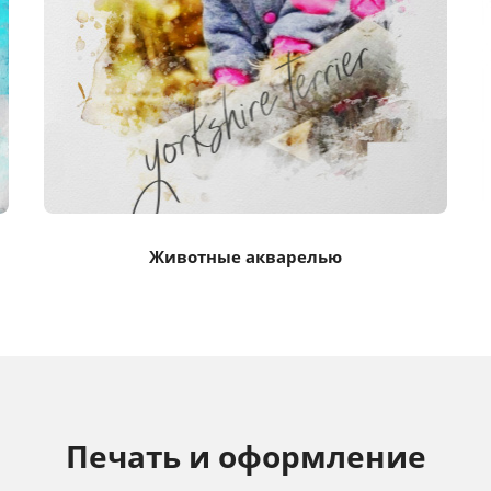
Животные акварелью
Печать и оформление