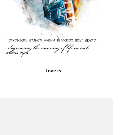
Love is