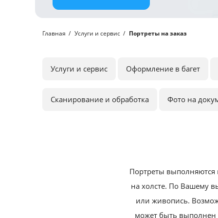
Главная
Услуги и сервис
Портреты на заказ
Услуги и сервис
Оформление в багет
Сканирование и обработка
Фото на доку
Портреты выполняются 
на холсте.
По Вашему вы
или живопись.
Возмож
может быть выполнен 