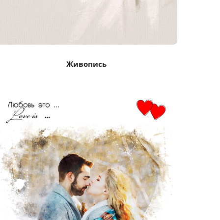
Живопись