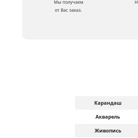
Мы получаем
Н
от Вас заказ.
Карандаш
Акварель
Живопись