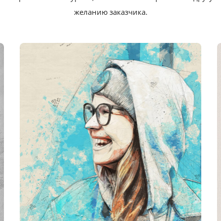
желанию заказчика.