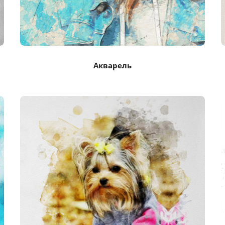
Акварель