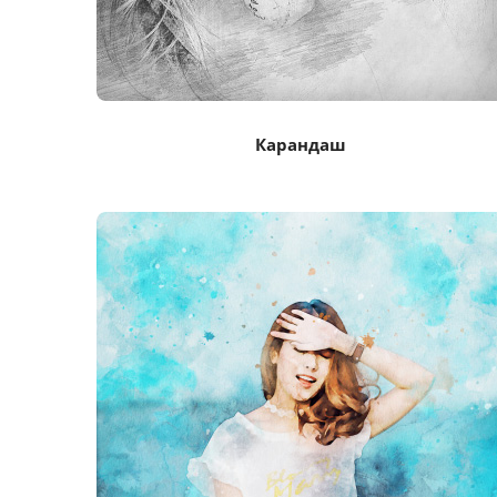
Карандаш