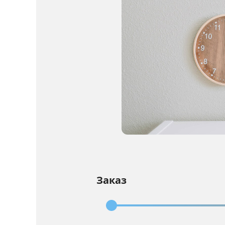
Заказ