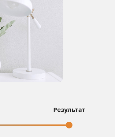
Результат