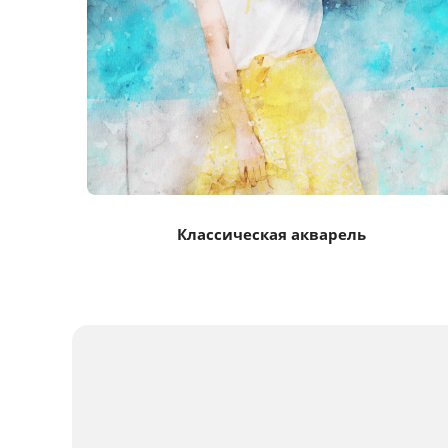
Классическая акварель