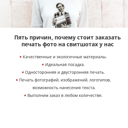
Пять причин, почему
стоит заказать
печать
фото на свитшотах у нас
Качественные и экологичные материалы.
Идеальная посадка.
Односторонняя и двусторонняя печать.
Печать фотографий, изображений, логотипов,
возможность нанесения текста.
Выполним заказ в любом количестве.