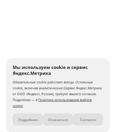
Мы используем cookie и сервис
Яндекс.Метрика
Обязательные cookie работают всегда. Остальные
cookie, включая аналитические (сервис Яндекс.Метрика
от ООО «Яндекс», Россия), требуют вашего согласия.
Подробнее — в
Политике использования файлов
cookie
.
Подробнее
Отказаться
Согласен
Контакты