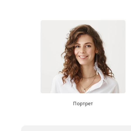
Портрет