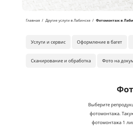
Главная
Другие услуги в Лабинске
Фотомонтаж в Лаби
Услуги и сервис
Оформление в багет
Сканирование и обработка
Фото на доку
Фот
Выберите репродукц
фотомонтажа. Такую
фотомонтажа 1 лиц