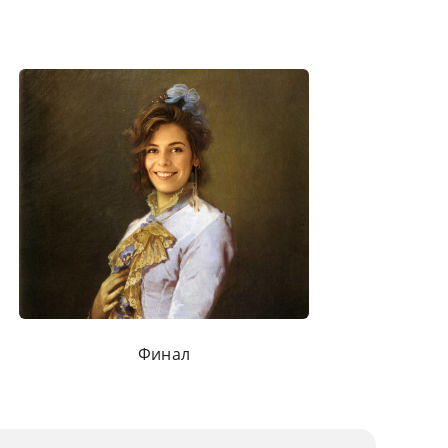
Финал