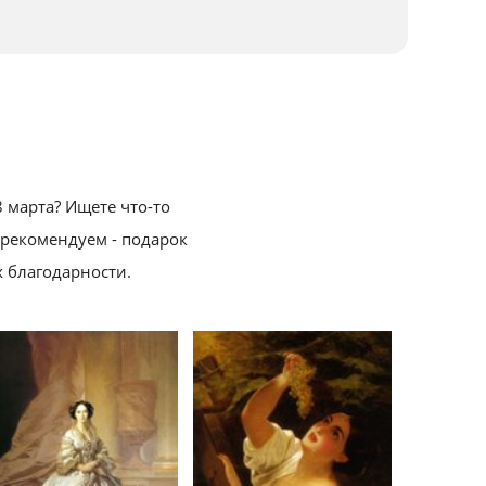
 марта? Ищете что-то
 рекомендуем - подарок
 благодарности.