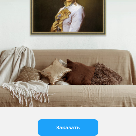
Заказать