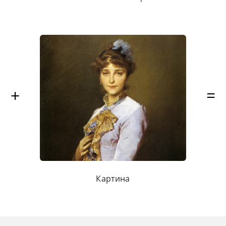
Картина