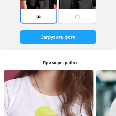
Загрузить фото
Примеры работ