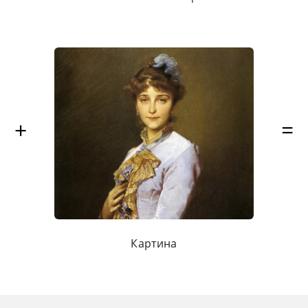
Картина