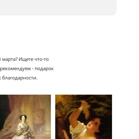
 марта? Ищете что-то
 рекомендуем - подарок
 благодарности.