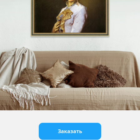
Заказать