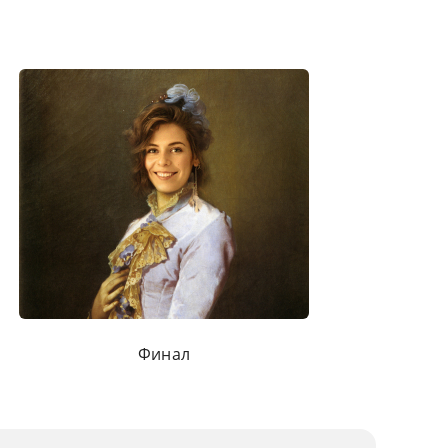
Финал