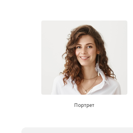
Портрет