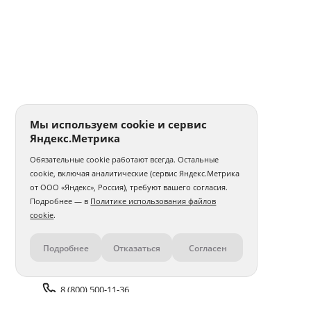
Мы используем cookie и сервис
Яндекс.Метрика
Обязательные cookie работают всегда. Остальные
cookie, включая аналитические (сервис Яндекс.Метрика
от ООО «Яндекс», Россия), требуют вашего согласия.
Подробнее — в
Политике использования файлов
cookie
.
Подробнее
Отказаться
Согласен
Контакты
8 (800) 500-11-36