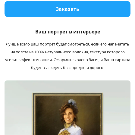
Услуги и сервис
Заказать
Магазин
Ваш портрет в интерьере
Лучше всего Ваш портрет будет cмотреться, если его напечатать
на холсте из 100% натурального волокна, текстура которого
усилит эффект живописи. Оформите холст в багет, и Ваша картина
будет выглядеть благородно и дорого.