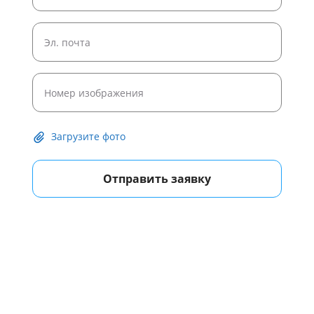
Загрузите фото
Отправить заявку