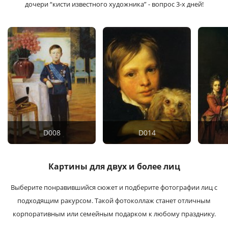
дочери “кисти известного художника” - вопрос 3-х дней!
D008
D014
Картины для двух и более лиц
Выберите понравившийся сюжет и подберите фотографии лиц с
подходящим ракурсом. Такой фотоколлаж станет отличным
корпоративным или семейным подарком к любому празднику.