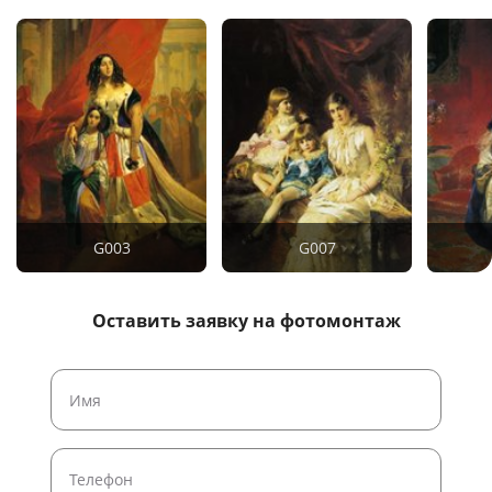
G003
G007
Оставить заявку на фотомонтаж