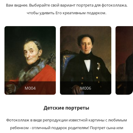
Вам виднее. Выбирайте свой вариант портрета для фотоколлажа,
чтобы удивить Его креативным подарком.
M004
M006
Детские портреты
Фотоколлаж в виде репродукции известной картины с любимым
ребенком - отличный подарок родителям!
Портрет сына или