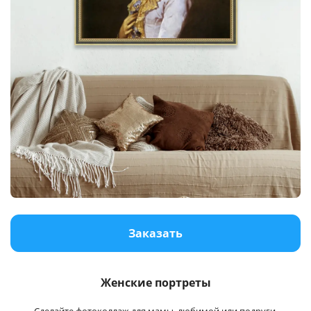
Заказать
Женские портреты