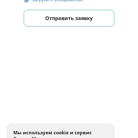
Отправить заявку
Мы используем cookie и сервис