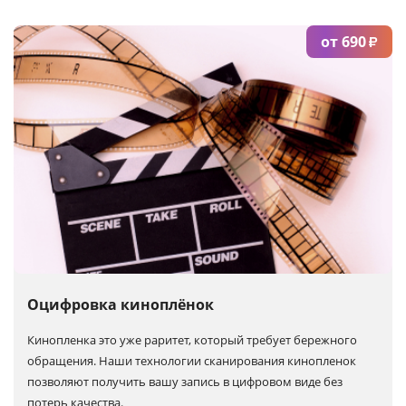
от 690
₽
Оцифровка киноплёнок
Кинопленка это уже раритет, который требует бережного
обращения. Наши технологии сканирования кинопленок
позволяют получить вашу запись в цифровом виде без
потерь качества.