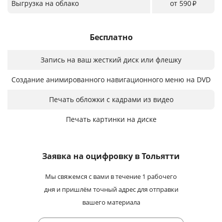
Выгрузка на облако
от 590
₽
Бесплатно
Запись на ваш жесткий диск или флешку
Создание анимированного навигационного меню на DVD
Печать обложки с кадрами из видео
Печать картинки на диске
Заявка на оцифровку
в Тольятти
Мы свяжемся с вами в течение 1 рабочего
дня и пришлём точный адрес для отправки
вашего материала