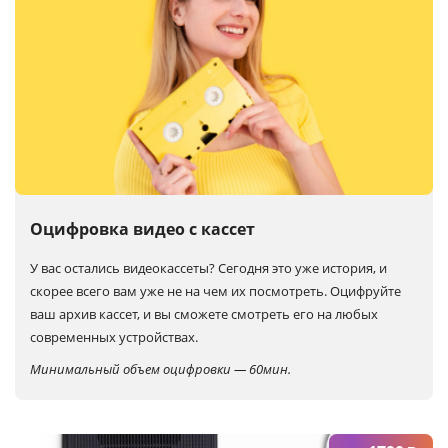
Оцифровка видео с кассет
У вас остались видеокассеты? Сегодня это уже история, и
скорее всего вам уже не на чем их посмотреть. Оцифруйте
ваш архив кассет, и вы сможете смотреть его на любых
современных устройствах.
Минимальный объем оцифровки — 60мин.