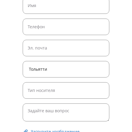
Загрузите изображение