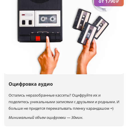
от 1790
₽
Оцифровка аудио
Остались неразобранные кассеты?
Оцифруйте их и
поделитесь уникальными записями с друзьями и родными. И
больше не придется перематывать пленку карандашом =)
Минимальный объем оцифровки — 30мин.