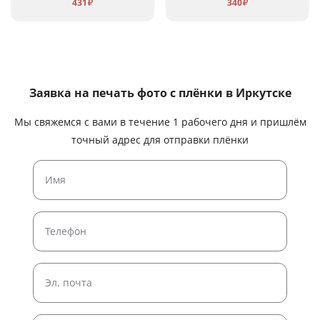
431
340
₽
₽
Заявка на печать фото с плёнки
в Иркутске
Мы свяжемся с вами в течение 1 рабочего дня и пришлём
точный адрес для отправки плёнки