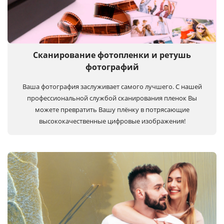
Сканирование фотопленки и ретушь
фотографий
Ваша фотография заслуживает самого лучшего. С нашей
профессиональной службой сканирования пленок Вы
можете превратить Вашу плёнку в потрясающие
высококачественные цифровые изображения!