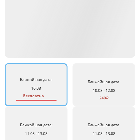
Ближайшая дата:
Ближайшая дата:
10.08
10.08 - 12.08
Бесплатно
249
₽
Ближайшая дата:
Ближайшая дата:
11.08 - 13.08
11.08 - 13.08