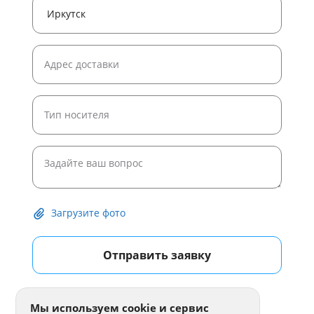
Загрузите фото
Отправить заявку
Мы используем cookie и сервис