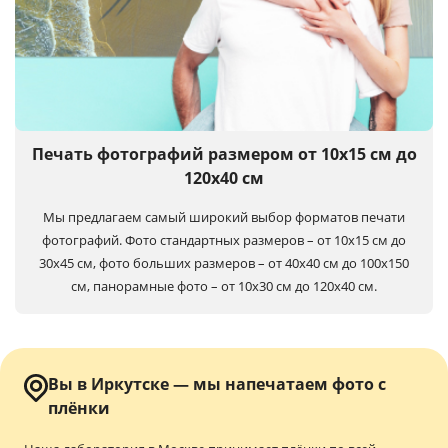
Печать фотографий размером от 10х15 см до
120х40 см
Мы предлагаем самый широкий выбор форматов печати
фотографий. Фото стандартных размеров – от 10х15 см до
30х45 см, фото больших размеров – от 40х40 см до 100x150
см, панорамные фото – от 10х30 см до 120х40 см.
Вы в Иркутске — мы напечатаем фото с
плёнки