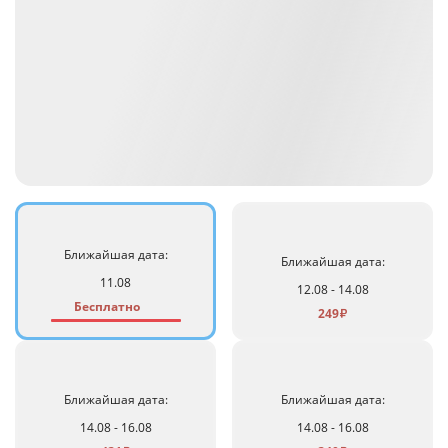
Ближайшая дата:
Ближайшая дата:
11.08
12.08 - 14.08
Бесплатно
249
₽
Ближайшая дата:
Ближайшая дата:
14.08 - 16.08
14.08 - 16.08