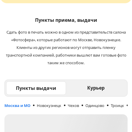
Пункты приема, выдачи
Сдать фото в печать можно в одном из представительств салона
«Фотосфера», которые работают по Москве, Новокузнецке.
Клиенты из других регионов могут отправить пленку
транспортной компанией, работники вышлют вам готовые фото
таким же способом.
Курьер
Пункты выдачи
Москва и МО
Новокузнецк
Чехов
Одинцово
Троицк
М