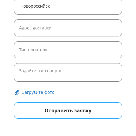
Загрузите фото
Отправить заявку