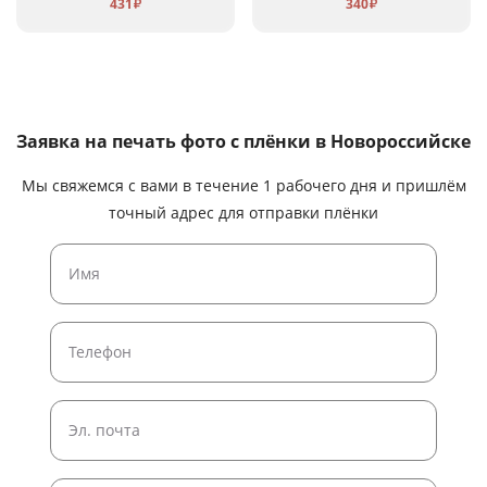
431
340
₽
₽
Заявка на печать фото с плёнки
в Новороссийске
Мы свяжемся с вами в течение 1 рабочего дня и пришлём
точный адрес для отправки плёнки