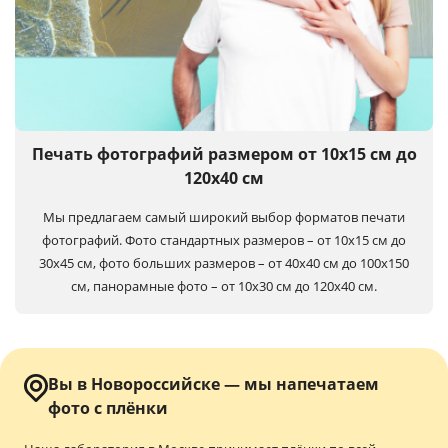
Печать фотографий размером от 10х15 см до
120х40 см
Мы предлагаем самый широкий выбор форматов печати
фотографий. Фото стандартных размеров – от 10х15 см до
30х45 см, фото больших размеров – от 40х40 см до 100x150
см, панорамные фото – от 10х30 см до 120х40 см.
Вы в Новороссийске — мы напечатаем
фото с плёнки