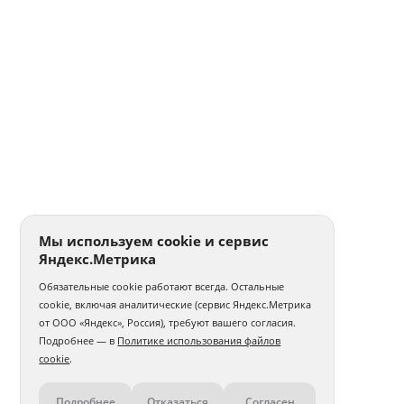
Мы используем cookie и сервис
Яндекс.Метрика
Обязательные cookie работают всегда. Остальные
cookie, включая аналитические (сервис Яндекс.Метрика
от ООО «Яндекс», Россия), требуют вашего согласия.
Подробнее — в
Политике использования файлов
cookie
.
Подробнее
Отказаться
Согласен