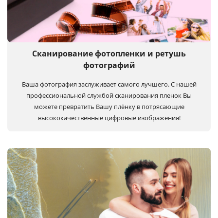
Сканирование фотопленки и ретушь
фотографий
Ваша фотография заслуживает самого лучшего. С нашей
профессиональной службой сканирования пленок Вы
можете превратить Вашу плёнку в потрясающие
высококачественные цифровые изображения!