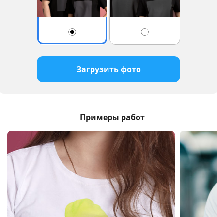
Загрузить фото
Примеры работ