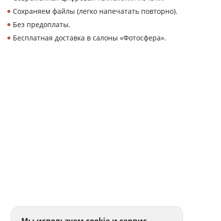
Сохраняем файлы (легко напечатать повторно).
Без предоплаты.
Бесплатная доставка в салоны «Фотосфера».
Мы используем cookie и сервис