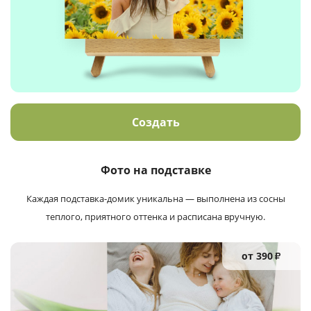
Создать
Фото на подставке
Каждая подставка-домик уникальна — выполнена из сосны
теплого, приятного оттенка и расписана вручную.
от 390
₽