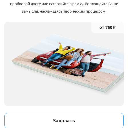
пробковой доске или вставляйте в рамку. Воплощайте Ваши
замыслы, наслаждаясь творческим процессом.
от 750
₽
Заказать