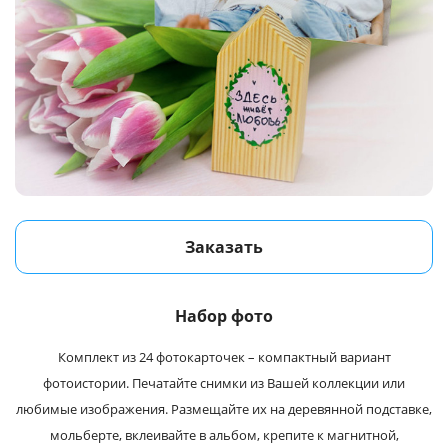
Заказать
Набор фото
Комплект из 24 фотокарточек – компактный вариант
фотоистории. Печатайте снимки из Вашей коллекции или
любимые изображения. Размещайте их на деревянной подставке,
мольберте, вклеивайте в альбом, крепите к магнитной,