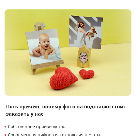
Пять причин, почему
фото на подставке
стоит
заказать у нас
Собственное производство.
Современная цифровая технология печати.