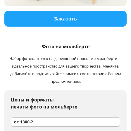
Услуги и сервис
Заказать
Магазин
Фото на мольберте
Набор фотокарточек на деревянной подставке-мольберте —
идеальное пространство для вашего творчества. Меняйте,
добавляйте и подписывайте снимки в соответствии с Вашим
предпочтением.
Цены и форматы
печати фото на мольберте
от
1300
₽